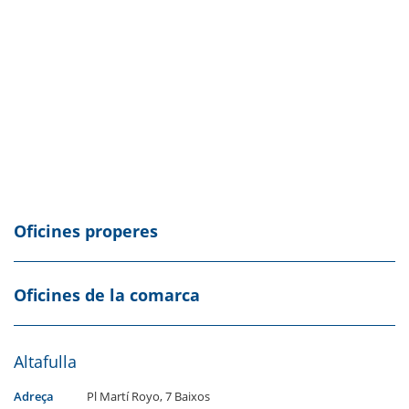
Oficines properes
Oficines de la comarca
Altafulla
Adreça
Pl Martí Royo, 7 Baixos