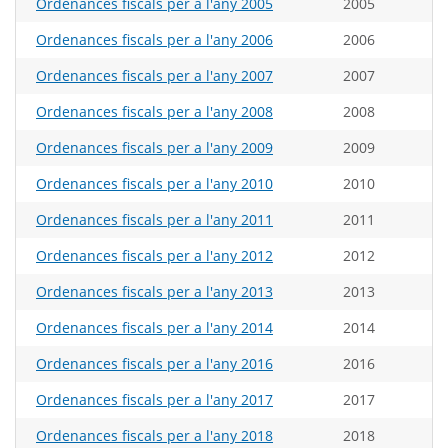
Ordenances fiscals per a l'any 2005
2005
Ordenances fiscals per a l'any 2006
2006
Ordenances fiscals per a l'any 2007
2007
Ordenances fiscals per a l'any 2008
2008
Ordenances fiscals per a l'any 2009
2009
Ordenances fiscals per a l'any 2010
2010
Ordenances fiscals per a l'any 2011
2011
Ordenances fiscals per a l'any 2012
2012
Ordenances fiscals per a l'any 2013
2013
Ordenances fiscals per a l'any 2014
2014
Ordenances fiscals per a l'any 2016
2016
Ordenances fiscals per a l'any 2017
2017
Ordenances fiscals per a l'any 2018
2018