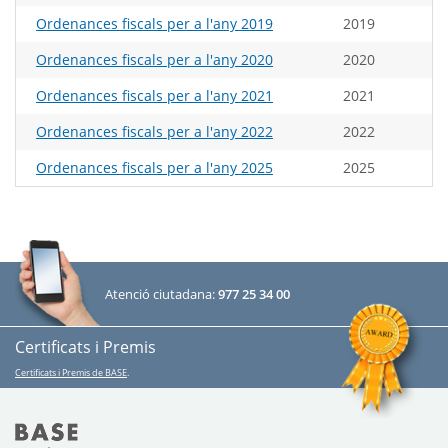
Ordenances fiscals per a l'any 2019
2019
Ordenances fiscals per a l'any 2020
2020
Ordenances fiscals per a l'any 2021
2021
Ordenances fiscals per a l'any 2022
2022
Ordenances fiscals per a l'any 2025
2025
Atenció ciutadana:
977 25 34 00
Certificats i Premis
Certificats i Premis de BASE
.