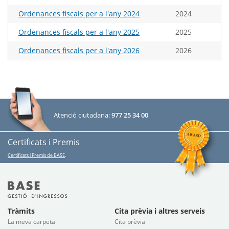
Ordenances fiscals per a l'any 2024
2024
Ordenances fiscals per a l'any 2025
2025
Ordenances fiscals per a l'any 2026
2026
Atenció ciutadana:
977 25 34 00
Certificats i Premis
Certificats i Premis de BASE
.
Tràmits
Cita prèvia i altres serveis
La meva carpeta
Cita prèvia