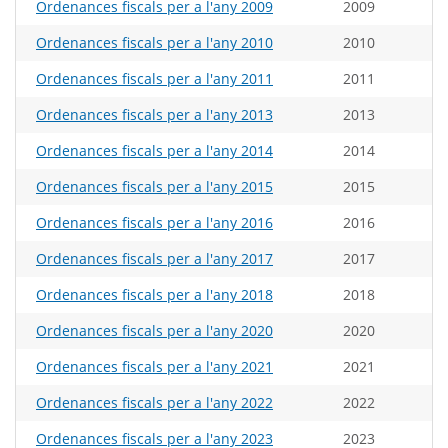
Ordenances fiscals per a l'any 2009
2009
Ordenances fiscals per a l'any 2010
2010
Ordenances fiscals per a l'any 2011
2011
Ordenances fiscals per a l'any 2013
2013
Ordenances fiscals per a l'any 2014
2014
Ordenances fiscals per a l'any 2015
2015
Ordenances fiscals per a l'any 2016
2016
Ordenances fiscals per a l'any 2017
2017
Ordenances fiscals per a l'any 2018
2018
Ordenances fiscals per a l'any 2020
2020
Ordenances fiscals per a l'any 2021
2021
Ordenances fiscals per a l'any 2022
2022
Ordenances fiscals per a l'any 2023
2023