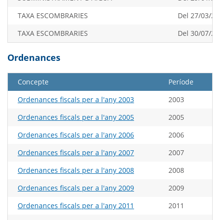
TAXA ESCOMBRARIES
Del 27/03/20
TAXA ESCOMBRARIES
Del 30/07/20
Ordenances
Concepte
Període
Ordenances fiscals per a l'any 2003
2003
Ordenances fiscals per a l'any 2005
2005
Ordenances fiscals per a l'any 2006
2006
Ordenances fiscals per a l'any 2007
2007
Ordenances fiscals per a l'any 2008
2008
Ordenances fiscals per a l'any 2009
2009
Ordenances fiscals per a l'any 2011
2011