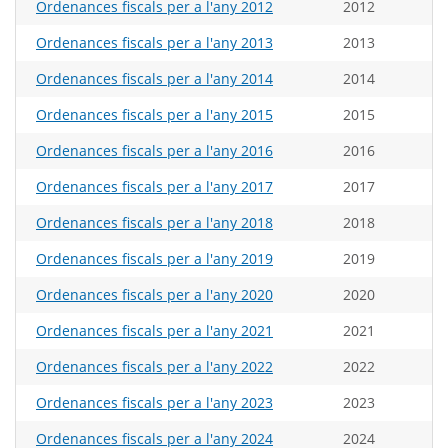
Ordenances fiscals per a l'any 2012
2012
Ordenances fiscals per a l'any 2013
2013
Ordenances fiscals per a l'any 2014
2014
Ordenances fiscals per a l'any 2015
2015
Ordenances fiscals per a l'any 2016
2016
Ordenances fiscals per a l'any 2017
2017
Ordenances fiscals per a l'any 2018
2018
Ordenances fiscals per a l'any 2019
2019
Ordenances fiscals per a l'any 2020
2020
Ordenances fiscals per a l'any 2021
2021
Ordenances fiscals per a l'any 2022
2022
Ordenances fiscals per a l'any 2023
2023
Ordenances fiscals per a l'any 2024
2024