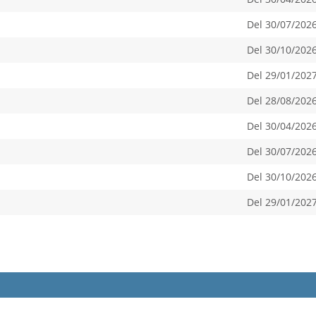
Del 30/07/2026
Del 30/10/2026
Del 29/01/2027
Del 28/08/2026
Del 30/04/2026
Del 30/07/2026
Del 30/10/2026
Del 29/01/2027