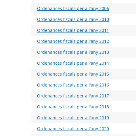
Ordenances fiscals per a l'any 2006
Ordenances fiscals per a l'any 2010
Ordenances fiscals per a l'any 2011
Ordenances fiscals per a l'any 2012
Ordenances fiscals per a l'any 2013
Ordenances fiscals per a l'any 2014
Ordenances fiscals per a l'any 2015
Ordenances fiscals per a l'any 2016
Ordenances fiscals per a l'any 2017
Ordenances fiscals per a l'any 2018
Ordenances fiscals per a l'any 2019
Ordenances fiscals per a l'any 2020