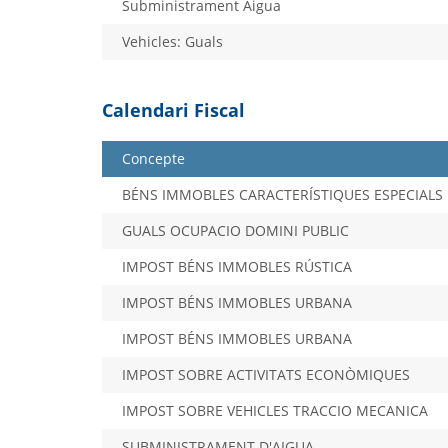
Subministrament Aigua
Vehicles: Guals
Calendari Fiscal
Concepte
BÉNS IMMOBLES CARACTERÍSTIQUES ESPECIALS
GUALS OCUPACIO DOMINI PUBLIC
IMPOST BÉNS IMMOBLES RÚSTICA
IMPOST BÉNS IMMOBLES URBANA
IMPOST BÉNS IMMOBLES URBANA
IMPOST SOBRE ACTIVITATS ECONÒMIQUES
IMPOST SOBRE VEHICLES TRACCIO MECANICA
SUBMINISTRAMENT D'AIGUA