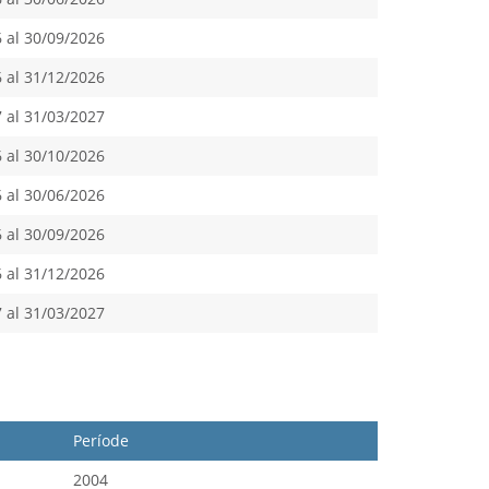
 al 30/09/2026
 al 31/12/2026
 al 31/03/2027
 al 30/10/2026
 al 30/06/2026
 al 30/09/2026
 al 31/12/2026
 al 31/03/2027
Període
2004