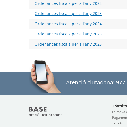
Ordenances fiscals per a l'any 2022
Ordenances fiscals per a l'any 2023
Ordenances fiscals per a l'any 2024
Ordenances fiscals per a l'any 2025
Ordenances fiscals per a l'any 2026
Atenció ciutadana:
977 
Tràmits
La meva 
Pagaments
Tributs