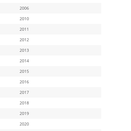
2006
2010
2011
2012
2013
2014
2015
2016
2017
2018
2019
2020