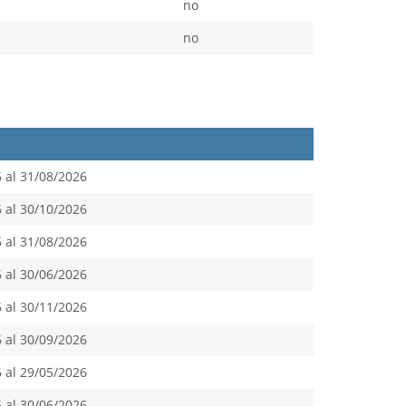
no
no
 al 31/08/2026
 al 30/10/2026
 al 31/08/2026
 al 30/06/2026
 al 30/11/2026
 al 30/09/2026
 al 29/05/2026
 al 30/06/2026