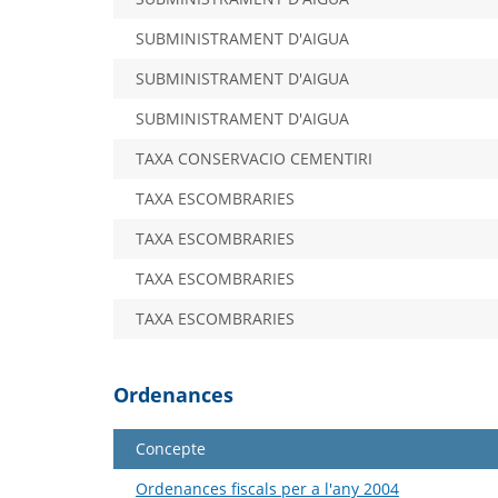
SUBMINISTRAMENT D'AIGUA
SUBMINISTRAMENT D'AIGUA
SUBMINISTRAMENT D'AIGUA
TAXA CONSERVACIO CEMENTIRI
TAXA ESCOMBRARIES
TAXA ESCOMBRARIES
TAXA ESCOMBRARIES
TAXA ESCOMBRARIES
Ordenances
Concepte
Ordenances fiscals per a l'any 2004