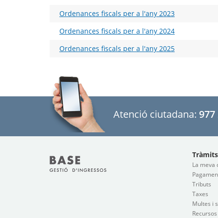
Ordenances fiscals per a l'any 2023
Ordenances fiscals per a l'any 2024
Ordenances fiscals per a l'any 2025
Atenció ciutadana:
977 
Tràmits
La meva 
Pagaments
Tributs
Taxes
Multes i 
Recursos