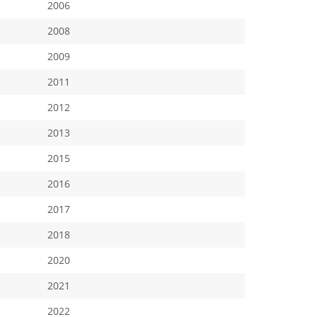
2006
2008
2009
2011
2012
2013
2015
2016
2017
2018
2020
2021
2022