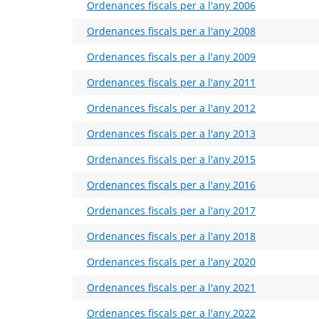
Ordenances fiscals per a l'any 2006
Ordenances fiscals per a l'any 2008
Ordenances fiscals per a l'any 2009
Ordenances fiscals per a l'any 2011
Ordenances fiscals per a l'any 2012
Ordenances fiscals per a l'any 2013
Ordenances fiscals per a l'any 2015
Ordenances fiscals per a l'any 2016
Ordenances fiscals per a l'any 2017
Ordenances fiscals per a l'any 2018
Ordenances fiscals per a l'any 2020
Ordenances fiscals per a l'any 2021
Ordenances fiscals per a l'any 2022