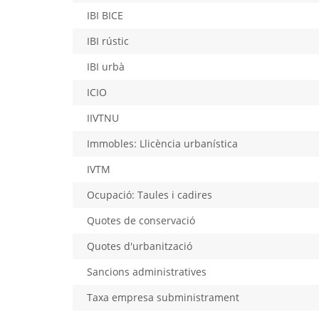
IBI BICE
IBI rústic
IBI urbà
ICIO
IIVTNU
Immobles: Llicència urbanística
IVTM
Ocupació: Taules i cadires
Quotes de conservació
Quotes d'urbanització
Sancions administratives
Taxa empresa subministrament