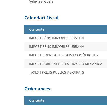
Vehicles: Guals
Calendari Fiscal
Concepte
IMPOST BÉNS IMMOBLES RÚSTICA
IMPOST BÉNS IMMOBLES URBANA
IMPOST SOBRE ACTIVITATS ECONÒMIQUES
IMPOST SOBRE VEHICLES TRACCIO MECANICA
TAXES I PREUS PUBLICS AGRUPATS
Ordenances
Concepte