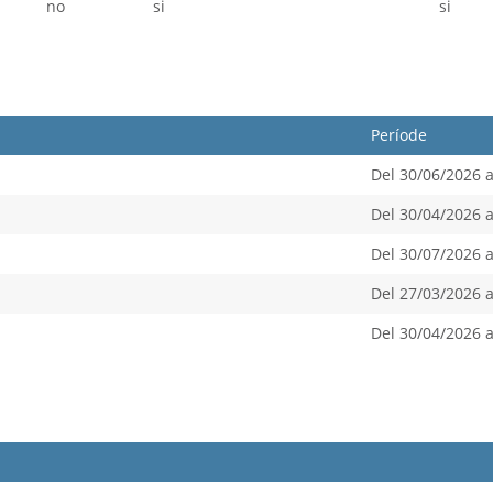
no
si
si
Període
Del 30/06/2026 a
Del 30/04/2026 a
Del 30/07/2026 a
Del 27/03/2026 a
Del 30/04/2026 a