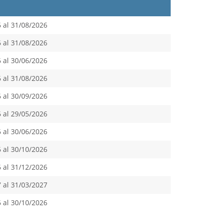
 al 31/08/2026
 al 31/08/2026
 al 30/06/2026
 al 31/08/2026
 al 30/09/2026
 al 29/05/2026
 al 30/06/2026
 al 30/10/2026
 al 31/12/2026
 al 31/03/2027
 al 30/10/2026