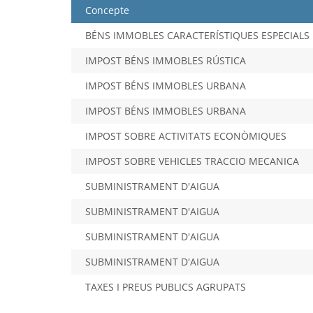
Concepte
BÉNS IMMOBLES CARACTERÍSTIQUES ESPECIALS
IMPOST BÉNS IMMOBLES RÚSTICA
IMPOST BÉNS IMMOBLES URBANA
IMPOST BÉNS IMMOBLES URBANA
IMPOST SOBRE ACTIVITATS ECONÒMIQUES
IMPOST SOBRE VEHICLES TRACCIO MECANICA
SUBMINISTRAMENT D'AIGUA
SUBMINISTRAMENT D'AIGUA
SUBMINISTRAMENT D'AIGUA
SUBMINISTRAMENT D'AIGUA
TAXES I PREUS PUBLICS AGRUPATS