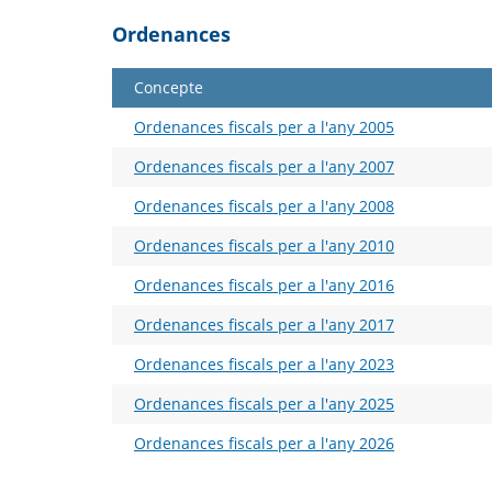
Ordenances
Concepte
Ordenances fiscals per a l'any 2005
Ordenances fiscals per a l'any 2007
Ordenances fiscals per a l'any 2008
Ordenances fiscals per a l'any 2010
Ordenances fiscals per a l'any 2016
Ordenances fiscals per a l'any 2017
Ordenances fiscals per a l'any 2023
Ordenances fiscals per a l'any 2025
Ordenances fiscals per a l'any 2026