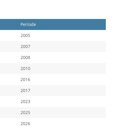
Període
2005
2007
2008
2010
2016
2017
2023
2025
2026