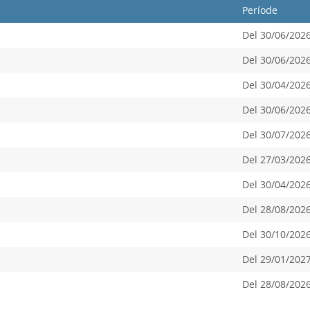
Període
Del 30/06/2026
Del 30/06/2026
Del 30/04/2026
Del 30/06/2026
Del 30/07/2026
Del 27/03/2026
Del 30/04/2026
Del 28/08/2026
Del 30/10/2026
Del 29/01/2027
Del 28/08/2026