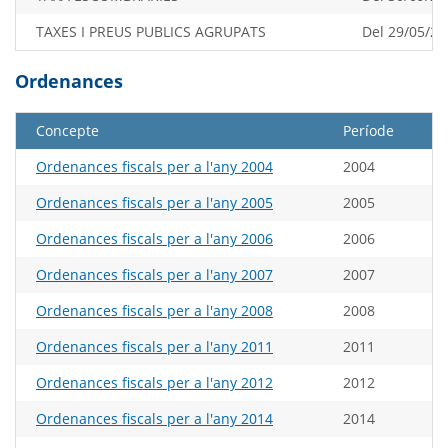
TAXES I PREUS PUBLICS AGRUPATS
Del 29/05/20
Ordenances
Concepte
Període
Ordenances fiscals per a l'any 2004
2004
Ordenances fiscals per a l'any 2005
2005
Ordenances fiscals per a l'any 2006
2006
Ordenances fiscals per a l'any 2007
2007
Ordenances fiscals per a l'any 2008
2008
Ordenances fiscals per a l'any 2011
2011
Ordenances fiscals per a l'any 2012
2012
Ordenances fiscals per a l'any 2014
2014