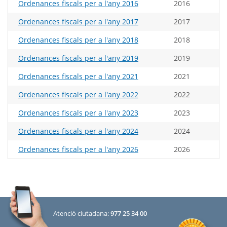
Ordenances fiscals per a l'any 2016
2016
Ordenances fiscals per a l'any 2017
2017
Ordenances fiscals per a l'any 2018
2018
Ordenances fiscals per a l'any 2019
2019
Ordenances fiscals per a l'any 2021
2021
Ordenances fiscals per a l'any 2022
2022
Ordenances fiscals per a l'any 2023
2023
Ordenances fiscals per a l'any 2024
2024
Ordenances fiscals per a l'any 2026
2026
Atenció ciutadana:
977 25 34 00