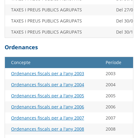
TAXES I PREUS PUBLICS AGRUPATS
Del 27/03/
TAXES I PREUS PUBLICS AGRUPATS
Del 30/09/
TAXES I PREUS PUBLICS AGRUPATS
Del 30/10/
Ordenances
Concepte
Període
Ordenances fiscals per a l'any 2003
2003
Ordenances fiscals per a l'any 2004
2004
Ordenances fiscals per a l'any 2005
2005
Ordenances fiscals per a l'any 2006
2006
Ordenances fiscals per a l'any 2007
2007
Ordenances fiscals per a l'any 2008
2008