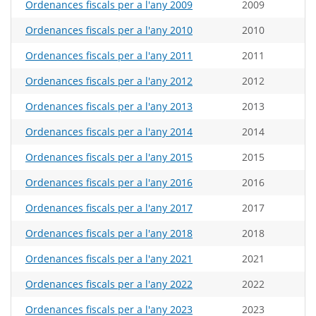
Ordenances fiscals per a l'any 2009
2009
Ordenances fiscals per a l'any 2010
2010
Ordenances fiscals per a l'any 2011
2011
Ordenances fiscals per a l'any 2012
2012
Ordenances fiscals per a l'any 2013
2013
Ordenances fiscals per a l'any 2014
2014
Ordenances fiscals per a l'any 2015
2015
Ordenances fiscals per a l'any 2016
2016
Ordenances fiscals per a l'any 2017
2017
Ordenances fiscals per a l'any 2018
2018
Ordenances fiscals per a l'any 2021
2021
Ordenances fiscals per a l'any 2022
2022
Ordenances fiscals per a l'any 2023
2023