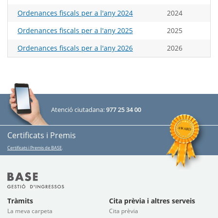
Ordenances fiscals per a l'any 2024
2024
Ordenances fiscals per a l'any 2025
2025
Ordenances fiscals per a l'any 2026
2026
Atenció ciutadana:
977 25 34 00
Certificats i Premis
Certificats i Premis de BASE
.
Tràmits
Cita prèvia i altres serveis
La meva carpeta
Cita prèvia