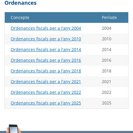
Ordenances
Concepte
Període
Ordenances fiscals per a l'any 2004
2004
Ordenances fiscals per a l'any 2010
2010
Ordenances fiscals per a l'any 2014
2014
Ordenances fiscals per a l'any 2016
2016
Ordenances fiscals per a l'any 2018
2018
Ordenances fiscals per a l'any 2021
2021
Ordenances fiscals per a l'any 2022
2022
Ordenances fiscals per a l'any 2025
2025