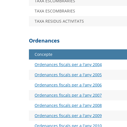
TAXA ESCOMBRARIES
TAXA ESCOMBRARIES
TAXA RESIDUS ACTIVITATS
Ordenances
Concepte
Ordenances fiscals per a l'any 2004
Ordenances fiscals per a l'any 2005
Ordenances fiscals per a l'any 2006
Ordenances fiscals per a l'any 2007
Ordenances fiscals per a l'any 2008
Ordenances fiscals per a l'any 2009
Ordenances fiscals per a l'any 2010