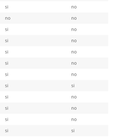
si
no
no
no
si
no
si
no
si
no
si
no
si
no
si
si
si
no
si
no
si
no
si
si