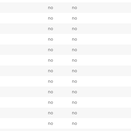
no
no
no
no
no
no
no
no
no
no
no
no
no
no
no
no
no
no
no
no
no
no
no
no