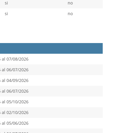
si
no
si
no
 al 07/08/2026
 al 06/07/2026
 al 04/09/2026
 al 06/07/2026
 al 05/10/2026
 al 02/10/2026
 al 05/06/2026