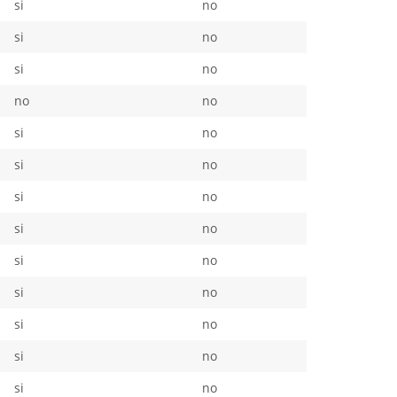
si
no
si
no
si
no
no
no
si
no
si
no
si
no
si
no
si
no
si
no
si
no
si
no
si
no