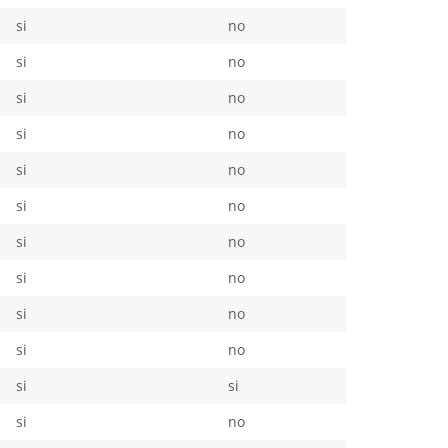
si
no
si
no
si
no
si
no
si
no
si
no
si
no
si
no
si
no
si
no
si
si
si
no