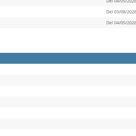
Del 04/05/2026
Del 03/08/2026
Del 04/05/2026