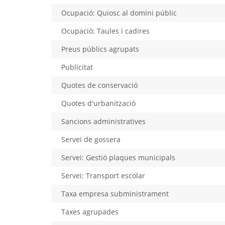
Ocupació: Quiosc al domini públic
Ocupació: Taules i cadires
Preus públics agrupats
Publicitat
Quotes de conservació
Quotes d'urbanització
Sancions administratives
Servei de gossera
Servei: Gestió plaques municipals
Servei: Transport escolar
Taxa empresa subministrament
Taxes agrupades