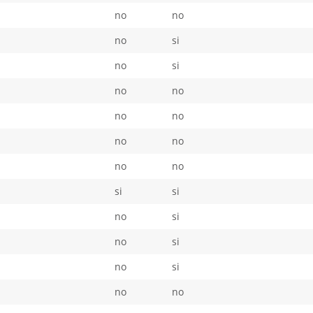
no
no
no
si
no
si
no
no
no
no
no
no
no
no
si
si
no
si
no
si
no
si
no
no