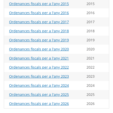
Ordenances fiscals per a l'any 2015
2015
Ordenances fiscals per a l'any 2016
2016
Ordenances fiscals per a l'any 2017
2017
Ordenances fiscals per a l'any 2018
2018
Ordenances fiscals per a l'any 2019
2019
Ordenances fiscals per a l'any 2020
2020
Ordenances fiscals per a l'any 2021
2021
Ordenances fiscals per a l'any 2022
2022
Ordenances fiscals per a l'any 2023
2023
Ordenances fiscals per a l'any 2024
2024
Ordenances fiscals per a l'any 2025
2025
Ordenances fiscals per a l'any 2026
2026