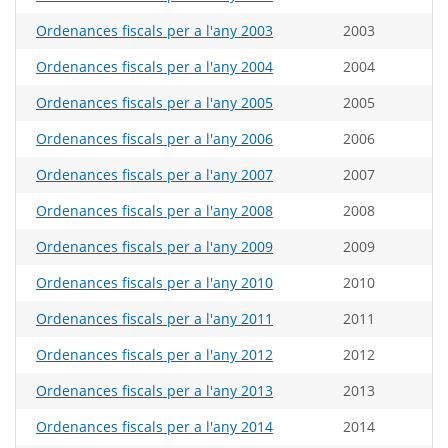
Ordenances fiscals per a l'any 2003
2003
Ordenances fiscals per a l'any 2004
2004
Ordenances fiscals per a l'any 2005
2005
Ordenances fiscals per a l'any 2006
2006
Ordenances fiscals per a l'any 2007
2007
Ordenances fiscals per a l'any 2008
2008
Ordenances fiscals per a l'any 2009
2009
Ordenances fiscals per a l'any 2010
2010
Ordenances fiscals per a l'any 2011
2011
Ordenances fiscals per a l'any 2012
2012
Ordenances fiscals per a l'any 2013
2013
Ordenances fiscals per a l'any 2014
2014