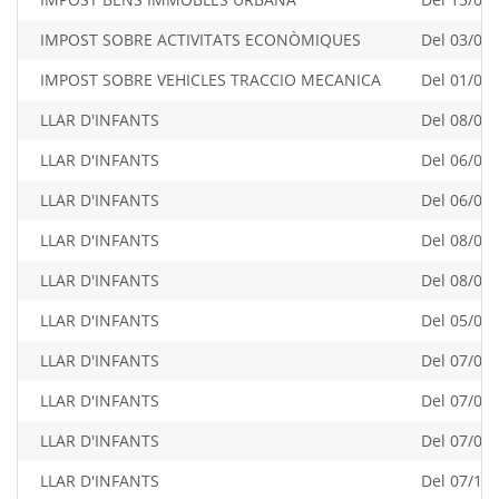
IMPOST SOBRE ACTIVITATS ECONÒMIQUES
Del 03/08/
IMPOST SOBRE VEHICLES TRACCIO MECANICA
Del 01/04/
LLAR D'INFANTS
Del 08/01/
LLAR D'INFANTS
Del 06/02/
LLAR D'INFANTS
Del 06/03/
LLAR D'INFANTS
Del 08/04/
LLAR D'INFANTS
Del 08/05/
LLAR D'INFANTS
Del 05/06/
LLAR D'INFANTS
Del 07/07/
LLAR D'INFANTS
Del 07/08/
LLAR D'INFANTS
Del 07/09/
LLAR D'INFANTS
Del 07/10/