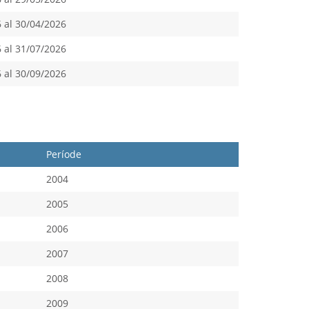
 al 30/04/2026
 al 31/07/2026
 al 30/09/2026
Període
2004
2005
2006
2007
2008
2009