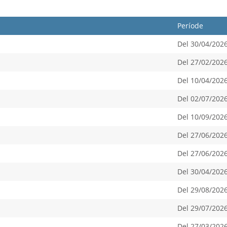
Període
Del 30/04/2026
Del 27/02/2026
Del 10/04/2026
Del 02/07/2026
Del 10/09/2026
Del 27/06/2026
Del 27/06/2026
Del 30/04/2026
Del 29/08/2026
Del 29/07/2026
Del 27/03/2026