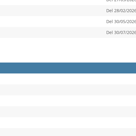
Del 28/02/2026
Del 30/05/2026
Del 30/07/2026