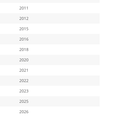
2011
2012
2015
2016
2018
2020
2021
2022
2023
2025
2026