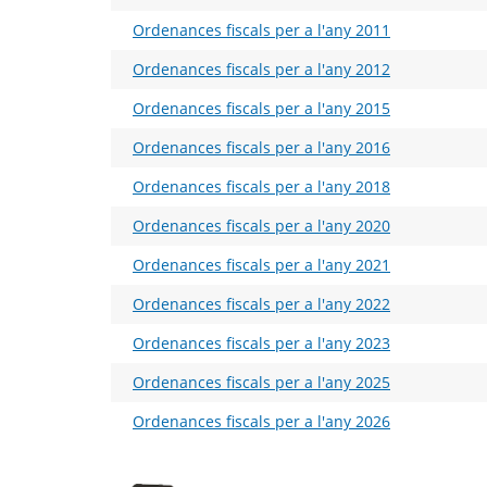
Ordenances fiscals per a l'any 2011
Ordenances fiscals per a l'any 2012
Ordenances fiscals per a l'any 2015
Ordenances fiscals per a l'any 2016
Ordenances fiscals per a l'any 2018
Ordenances fiscals per a l'any 2020
Ordenances fiscals per a l'any 2021
Ordenances fiscals per a l'any 2022
Ordenances fiscals per a l'any 2023
Ordenances fiscals per a l'any 2025
Ordenances fiscals per a l'any 2026