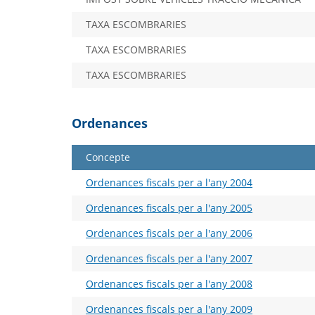
TAXA ESCOMBRARIES
TAXA ESCOMBRARIES
TAXA ESCOMBRARIES
Ordenances
Concepte
Ordenances fiscals per a l'any 2004
Ordenances fiscals per a l'any 2005
Ordenances fiscals per a l'any 2006
Ordenances fiscals per a l'any 2007
Ordenances fiscals per a l'any 2008
Ordenances fiscals per a l'any 2009