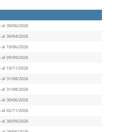
 al 30/06/2026
 al 30/04/2026
 al 10/06/2026
 al 09/09/2026
 al 10/11/2026
 al 31/08/2026
 al 31/08/2026
 al 30/06/2026
 al 02/11/2026
 al 30/09/2026
 al 29/05/2026