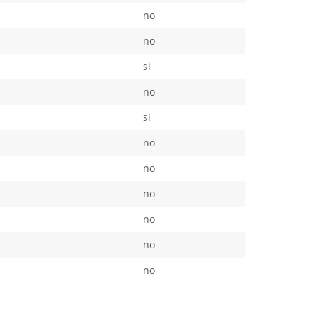
no
no
si
no
si
no
no
no
no
no
no