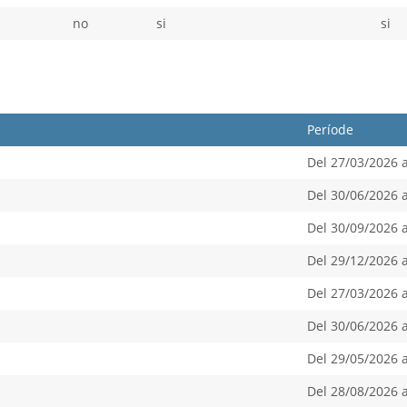
no
si
si
Període
Del 27/03/2026 
Del 30/06/2026 
Del 30/09/2026 
Del 29/12/2026 
Del 27/03/2026 
Del 30/06/2026 
Del 29/05/2026 
Del 28/08/2026 