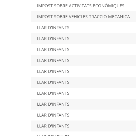
IMPOST SOBRE ACTIVITATS ECONÒMIQUES
IMPOST SOBRE VEHICLES TRACCIO MECANICA
LLAR D'INFANTS
LLAR D'INFANTS
LLAR D'INFANTS
LLAR D'INFANTS
LLAR D'INFANTS
LLAR D'INFANTS
LLAR D'INFANTS
LLAR D'INFANTS
LLAR D'INFANTS
LLAR D'INFANTS