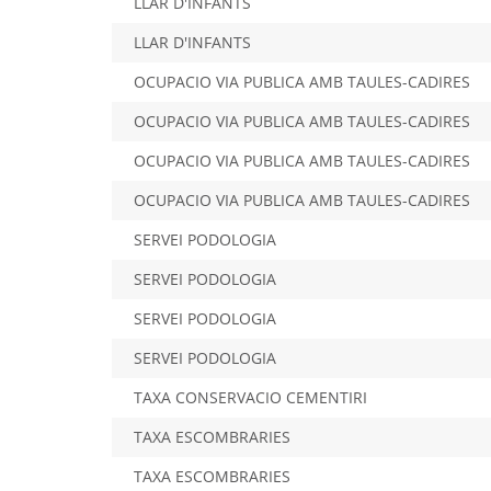
LLAR D'INFANTS
LLAR D'INFANTS
OCUPACIO VIA PUBLICA AMB TAULES-CADIRES
OCUPACIO VIA PUBLICA AMB TAULES-CADIRES
OCUPACIO VIA PUBLICA AMB TAULES-CADIRES
OCUPACIO VIA PUBLICA AMB TAULES-CADIRES
SERVEI PODOLOGIA
SERVEI PODOLOGIA
SERVEI PODOLOGIA
SERVEI PODOLOGIA
TAXA CONSERVACIO CEMENTIRI
TAXA ESCOMBRARIES
TAXA ESCOMBRARIES