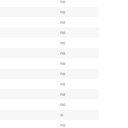
no
no
no
no
no
no
no
no
no
no
no
si
no