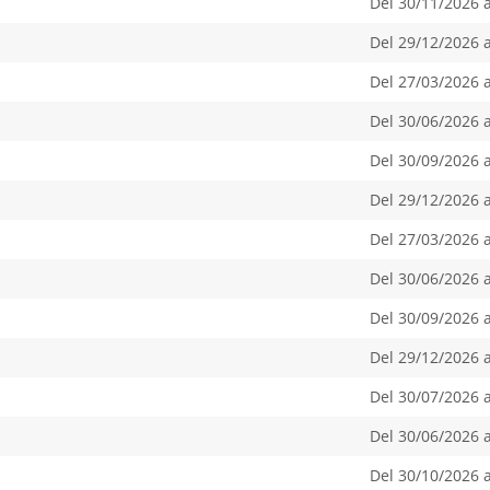
Del 30/11/2026 
Del 29/12/2026 
Del 27/03/2026 
Del 30/06/2026 
Del 30/09/2026 
Del 29/12/2026 
Del 27/03/2026 
Del 30/06/2026 
Del 30/09/2026 
Del 29/12/2026 
Del 30/07/2026 
Del 30/06/2026 
Del 30/10/2026 