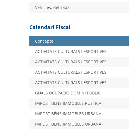
Vehicles: Retirada
Calendari Fiscal
Concepte
ACTIVITATS CULTURALS I ESPORTIVES
ACTIVITATS CULTURALS I ESPORTIVES
ACTIVITATS CULTURALS I ESPORTIVES
ACTIVITATS CULTURALS I ESPORTIVES
GUALS OCUPACIO DOMINI PUBLIC
IMPOST BÉNS IMMOBLES RÚSTICA
IMPOST BÉNS IMMOBLES URBANA
IMPOST BÉNS IMMOBLES URBANA