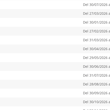
Del 30/07/2026 
Del 27/03/2026 
Del 30/01/2026 
Del 27/02/2026 
Del 31/03/2026 
Del 30/04/2026 
Del 29/05/2026 
Del 30/06/2026 
Del 31/07/2026 
Del 28/08/2026 
Del 30/09/2026 
Del 30/10/2026 