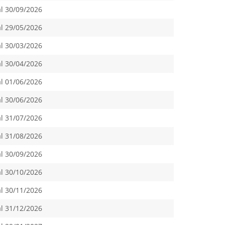
al 30/09/2026
al 29/05/2026
al 30/03/2026
al 30/04/2026
al 01/06/2026
al 30/06/2026
al 31/07/2026
al 31/08/2026
al 30/09/2026
al 30/10/2026
al 30/11/2026
al 31/12/2026