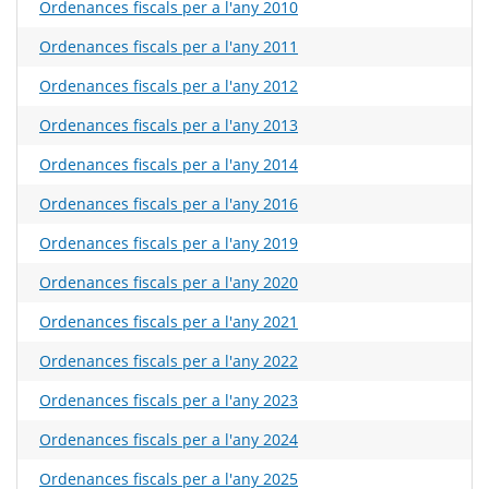
Ordenances fiscals per a l'any 2010
Ordenances fiscals per a l'any 2011
Ordenances fiscals per a l'any 2012
Ordenances fiscals per a l'any 2013
Ordenances fiscals per a l'any 2014
Ordenances fiscals per a l'any 2016
Ordenances fiscals per a l'any 2019
Ordenances fiscals per a l'any 2020
Ordenances fiscals per a l'any 2021
Ordenances fiscals per a l'any 2022
Ordenances fiscals per a l'any 2023
Ordenances fiscals per a l'any 2024
Ordenances fiscals per a l'any 2025