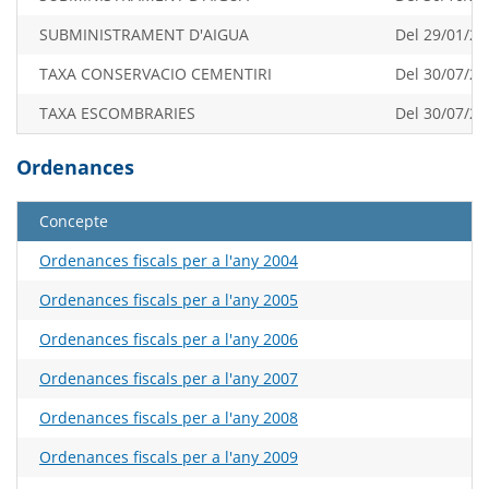
SUBMINISTRAMENT D'AIGUA
Del 29/01/20
TAXA CONSERVACIO CEMENTIRI
Del 30/07/20
TAXA ESCOMBRARIES
Del 30/07/20
Ordenances
Concepte
Ordenances fiscals per a l'any 2004
Ordenances fiscals per a l'any 2005
Ordenances fiscals per a l'any 2006
Ordenances fiscals per a l'any 2007
Ordenances fiscals per a l'any 2008
Ordenances fiscals per a l'any 2009