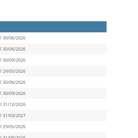
l 30/06/2026
l 30/06/2026
l 30/09/2026
l 29/05/2026
l 30/06/2026
l 30/09/2026
l 31/12/2026
l 31/03/2027
l 29/05/2026
l 31/08/2026