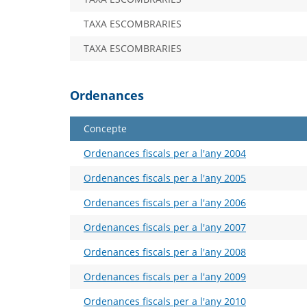
TAXA ESCOMBRARIES
TAXA ESCOMBRARIES
Ordenances
Concepte
Ordenances fiscals per a l'any 2004
Ordenances fiscals per a l'any 2005
Ordenances fiscals per a l'any 2006
Ordenances fiscals per a l'any 2007
Ordenances fiscals per a l'any 2008
Ordenances fiscals per a l'any 2009
Ordenances fiscals per a l'any 2010