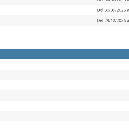
Del 30/09/2026 a
Del 29/12/2026 a