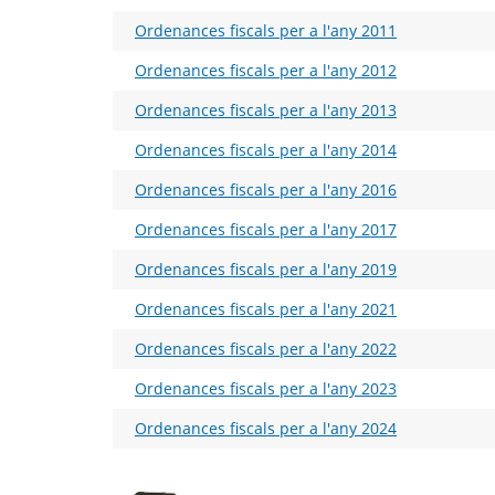
Ordenances fiscals per a l'any 2011
Ordenances fiscals per a l'any 2012
Ordenances fiscals per a l'any 2013
Ordenances fiscals per a l'any 2014
Ordenances fiscals per a l'any 2016
Ordenances fiscals per a l'any 2017
Ordenances fiscals per a l'any 2019
Ordenances fiscals per a l'any 2021
Ordenances fiscals per a l'any 2022
Ordenances fiscals per a l'any 2023
Ordenances fiscals per a l'any 2024