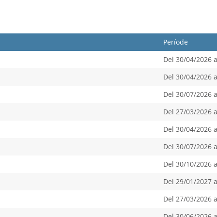
Període
Del 30/04/2026 a
Del 30/04/2026 a
Del 30/07/2026 a
Del 27/03/2026 a
Del 30/04/2026 a
Del 30/07/2026 a
Del 30/10/2026 a
Del 29/01/2027 a
Del 27/03/2026 a
Del 30/06/2026 a