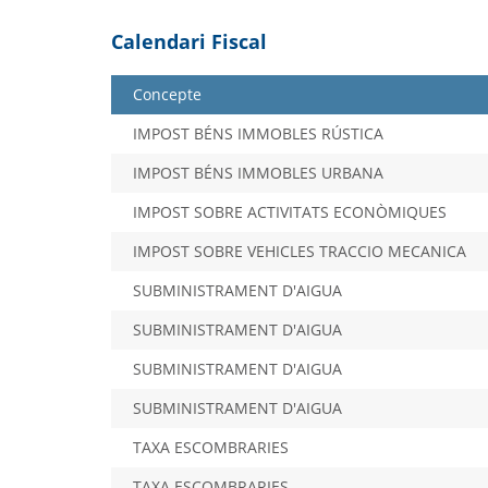
Calendari Fiscal
Concepte
IMPOST BÉNS IMMOBLES RÚSTICA
IMPOST BÉNS IMMOBLES URBANA
IMPOST SOBRE ACTIVITATS ECONÒMIQUES
IMPOST SOBRE VEHICLES TRACCIO MECANICA
SUBMINISTRAMENT D'AIGUA
SUBMINISTRAMENT D'AIGUA
SUBMINISTRAMENT D'AIGUA
SUBMINISTRAMENT D'AIGUA
TAXA ESCOMBRARIES
TAXA ESCOMBRARIES