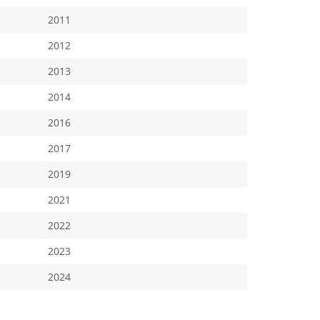
2011
2012
2013
2014
2016
2017
2019
2021
2022
2023
2024