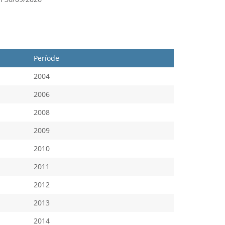
Període
2004
2006
2008
2009
2010
2011
2012
2013
2014