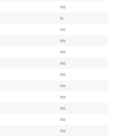
no
si
no
no
no
no
no
no
no
no
no
no