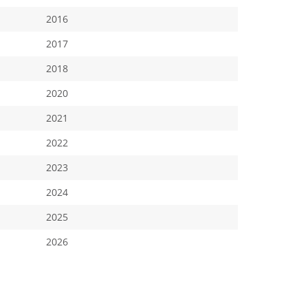
2016
2017
2018
2020
2021
2022
2023
2024
2025
2026