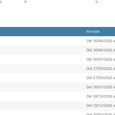
o
si
si
Període
Del 30/06/2026 a
Del 30/06/2026 a
Del 30/07/2026 a
Del 27/03/2026 a
Del 27/03/2026 a
Del 30/07/2026 a
Del 30/10/2026 a
Del 29/12/2026 a
Del 30/07/2026 a