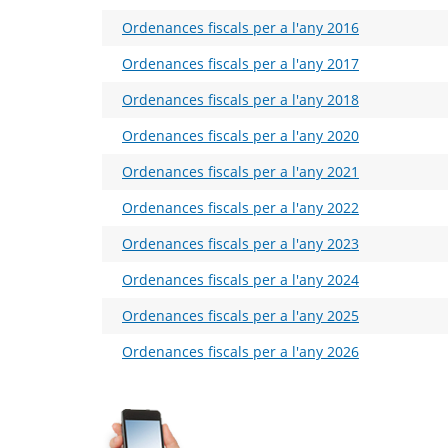
Ordenances fiscals per a l'any 2016
Ordenances fiscals per a l'any 2017
Ordenances fiscals per a l'any 2018
Ordenances fiscals per a l'any 2020
Ordenances fiscals per a l'any 2021
Ordenances fiscals per a l'any 2022
Ordenances fiscals per a l'any 2023
Ordenances fiscals per a l'any 2024
Ordenances fiscals per a l'any 2025
Ordenances fiscals per a l'any 2026