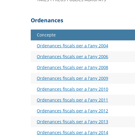
Ordenances
Concepte
Ordenances fiscals per a l'any 2004
Ordenances fiscals per a l'any 2006
Ordenances fiscals per a l'any 2008
Ordenances fiscals per a l'any 2009
Ordenances fiscals per a l'any 2010
Ordenances fiscals per a l'any 2011
Ordenances fiscals per a l'any 2012
Ordenances fiscals per a l'any 2013
Ordenances fiscals per a l'any 2014