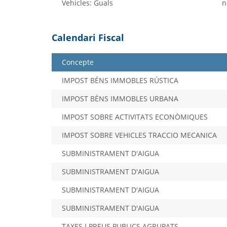
Vehicles: Guals
n
Calendari Fiscal
Concepte
IMPOST BÉNS IMMOBLES RÚSTICA
IMPOST BÉNS IMMOBLES URBANA
IMPOST SOBRE ACTIVITATS ECONÒMIQUES
IMPOST SOBRE VEHICLES TRACCIO MECANICA
SUBMINISTRAMENT D'AIGUA
SUBMINISTRAMENT D'AIGUA
SUBMINISTRAMENT D'AIGUA
SUBMINISTRAMENT D'AIGUA
TAXES I PREUS PUBLICS AGRUPATS