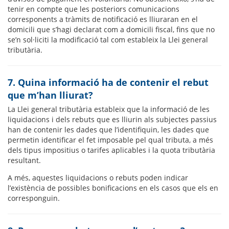
tenir en compte que les posteriors comunicacions
corresponents a tràmits de notificació es lliuraran en el
domicili que s’hagi declarat com a domicili fiscal, fins que no
se’n sol·liciti la modificació tal com estableix la Llei general
tributària.
7. Quina informació ha de contenir el rebut
que m’han lliurat?
La Llei general tributària estableix que la informació de les
liquidacions i dels rebuts que es lliurin als subjectes passius
han de contenir les dades que l’identifiquin, les dades que
permetin identificar el fet imposable pel qual tributa, a més
dels tipus impositius o tarifes aplicables i la quota tributària
resultant.
A més, aquestes liquidacions o rebuts poden indicar
l’existència de possibles bonificacions en els casos que els en
corresponguin.